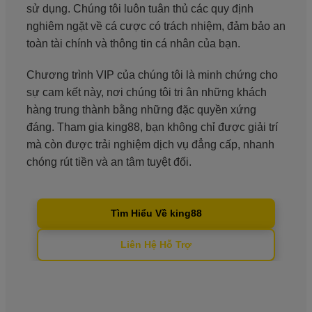
sử dụng. Chúng tôi luôn tuân thủ các quy định
nghiêm ngặt về cá cược có trách nhiệm, đảm bảo an
toàn tài chính và thông tin cá nhân của bạn.
Chương trình VIP của chúng tôi là minh chứng cho
sự cam kết này, nơi chúng tôi tri ân những khách
hàng trung thành bằng những đặc quyền xứng
đáng. Tham gia king88, bạn không chỉ được giải trí
mà còn được trải nghiệm dịch vụ đẳng cấp, nhanh
chóng rút tiền và an tâm tuyệt đối.
Tìm Hiểu Về king88
Liên Hệ Hỗ Trợ