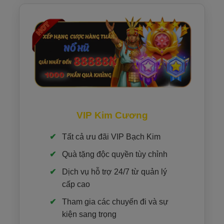
VIP Kim Cương
Tất cả ưu đãi VIP Bạch Kim
Quà tặng độc quyền tùy chỉnh
Dịch vụ hỗ trợ 24/7 từ quản lý
cấp cao
Tham gia các chuyến đi và sự
kiện sang trọng