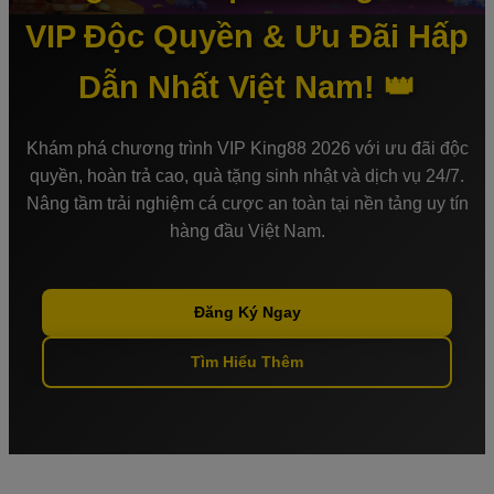
VIP Độc Quyền & Ưu Đãi Hấp
Dẫn Nhất Việt Nam! 👑
Khám phá chương trình VIP King88 2026 với ưu đãi độc
quyền, hoàn trả cao, quà tặng sinh nhật và dịch vụ 24/7.
Nâng tầm trải nghiệm cá cược an toàn tại nền tảng uy tín
hàng đầu Việt Nam.
Đăng Ký Ngay
Tìm Hiểu Thêm