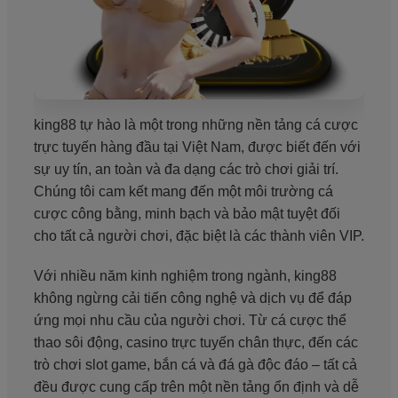
king88 tự hào là một trong những nền tảng cá cược
trực tuyến hàng đầu tại Việt Nam, được biết đến với
sự uy tín, an toàn và đa dạng các trò chơi giải trí.
Chúng tôi cam kết mang đến một môi trường cá
cược công bằng, minh bạch và bảo mật tuyệt đối
cho tất cả người chơi, đặc biệt là các thành viên VIP.
Với nhiều năm kinh nghiệm trong ngành, king88
không ngừng cải tiến công nghệ và dịch vụ để đáp
ứng mọi nhu cầu của người chơi. Từ cá cược thể
thao sôi động, casino trực tuyến chân thực, đến các
trò chơi slot game, bắn cá và đá gà độc đáo – tất cả
đều được cung cấp trên một nền tảng ổn định và dễ