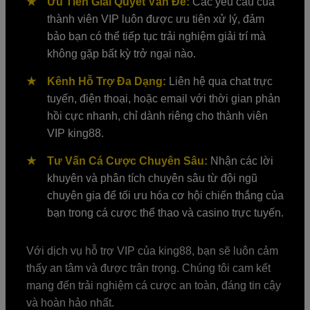
Ưu Tiên Giải Quyết Vấn Đề:
Các yêu cầu của
thành viên VIP luôn được ưu tiên xử lý, đảm
bảo bạn có thể tiếp tục trải nghiệm giải trí mà
không gặp bất kỳ trở ngại nào.
Kênh Hỗ Trợ Đa Dạng:
Liên hệ qua chat trực
tuyến, điện thoại, hoặc email với thời gian phản
hồi cực nhanh, chỉ dành riêng cho thành viên
VIP king88.
Tư Vấn Cá Cược Chuyên Sâu:
Nhận các lời
khuyên và phân tích chuyên sâu từ đội ngũ
chuyên gia để tối ưu hóa cơ hội chiến thắng của
bạn trong cá cược thể thao và casino trực tuyến.
Với dịch vụ hỗ trợ VIP của king88, bạn sẽ luôn cảm
thấy an tâm và được trân trọng. Chúng tôi cam kết
mang đến trải nghiệm cá cược an toàn, đáng tin cậy
và hoàn hảo nhất.