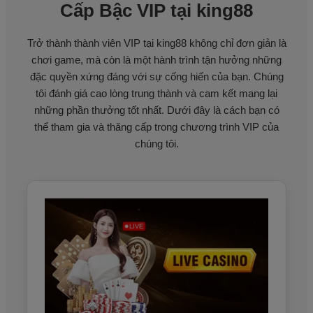
Cấp Bậc VIP tại king88
Trở thành thành viên VIP tại king88 không chỉ đơn giản là
chơi game, mà còn là một hành trình tận hưởng những
đặc quyền xứng đáng với sự cống hiến của bạn. Chúng
tôi đánh giá cao lòng trung thành và cam kết mang lại
những phần thưởng tốt nhất. Dưới đây là cách bạn có
thể tham gia và thăng cấp trong chương trình VIP của
chúng tôi.