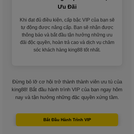
Ưu Đãi
Khi đạt đủ điều kiện, cấp bậc VIP của bạn sẽ
tự động được nâng cấp. Bạn sẽ nhận được
thông báo và bắt đầu tận hưởng những ưu
đãi độc quyền, hoàn trả cao và dịch vụ chăm
sóc khách hàng king88 tốt nhất.
Đừng bỏ lỡ cơ hội trở thành thành viên ưu tú của
king88! Bắt đầu hành trình VIP của bạn ngay hôm
nay và tận hưởng những đặc quyền xứng tầm.
Bắt Đầu Hành Trình VIP