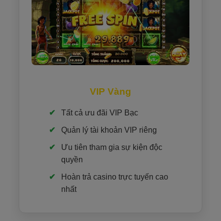
VIP Vàng
Tất cả ưu đãi VIP Bạc
Quản lý tài khoản VIP riêng
Ưu tiên tham gia sự kiện độc
quyền
Hoàn trả casino trực tuyến cao
nhất