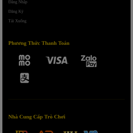
Đăng Nhập
Đăng Ký
Tải Xuống
Phương Thức Thanh Toán
Nhà Cung Cấp Trò Chơi