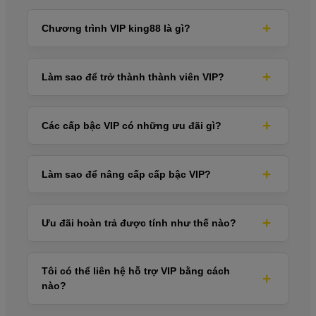
+
Chương trình VIP king88 là gì?
+
Làm sao để trở thành thành viên VIP?
+
Các cấp bậc VIP có những ưu đãi gì?
+
Làm sao để nâng cấp cấp bậc VIP?
+
Ưu đãi hoàn trả được tính như thế nào?
Tôi có thể liên hệ hỗ trợ VIP bằng cách
+
nào?