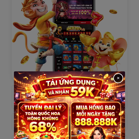
×
Làm thế nào để liên hệ với bộ phận hỗ trợ
+
của King88?
+
Thời gian phản hồi của King88 là bao lâu?