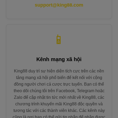
support@king88.com
📱
Kênh mạng xã hội
King88 duy trì sự hiện diện tích cực trên các nền
tảng mạng xã hội phổ biến để kết nối với cộng
đồng người chơi cá cược trực tuyến. Bạn có thể
theo dõi chúng tôi trên Facebook, Telegram hoặc
Zalo để cập nhật tin tức mới nhất về King88, các
chương trình khuyến mãi King88 độc quyền và
tương tác với các thành viên khác. Các kênh này
cũng là nơi bạn có thể gửi tin nhắn để nhận được