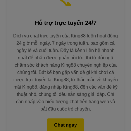
📞
Hỗ trợ trực tuyến 24/7
Dịch vụ chat trực tuyến của King88 luôn hoạt động
24 giờ mỗi ngày, 7 ngày trong tuần, bao gồm cả
ngày lễ và cuối tuần. Đây là kênh liên hệ nhanh
nhất để nhận được phản hồi tức thì từ đội ngũ
chăm sóc khách hàng King88 chuyên nghiệp của
chúng tôi. Bất kể bạn gặp vấn đề gì khi chơi cá
cược trực tuyến tại King88, từ thắc mắc về khuyến
mãi King88, đăng nhập King88, đến các vấn đề kỹ
thuật nhỏ, chúng tôi đều sẵn sàng giải đáp. Chỉ
cần nhấp vào biểu tượng chat trên trang web và
bắt đầu cuộc trò chuyện.
Chat ngay