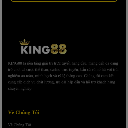
KING88 là nền tảng giải trí trực tuyến hàng đầu, mang đến đa dạng
trò chơi cá cược thể thao, casino trực tuyến, bắn cá và nổ hũ với trải
nghiệm an toàn, minh bạch và tỷ lệ thắng cao. Chúng tôi cam kết
cung cấp dịch vụ chất lượng, ưu đãi hấp dẫn và hỗ trợ khách hàng
chuyên nghiệp.
Về Chúng Tôi
Về Chúng Tôi