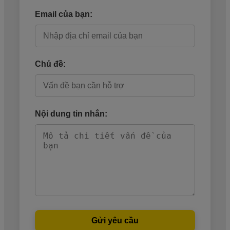
Email của bạn:
Chủ đề:
Nội dung tin nhắn:
Gửi yêu cầu