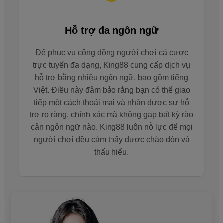
Hỗ trợ đa ngôn ngữ
Để phục vụ cộng đồng người chơi cá cược
trực tuyến đa dạng, King88 cung cấp dịch vụ
hỗ trợ bằng nhiều ngôn ngữ, bao gồm tiếng
Việt. Điều này đảm bảo rằng bạn có thể giao
tiếp một cách thoải mái và nhận được sự hỗ
trợ rõ ràng, chính xác mà không gặp bất kỳ rào
cản ngôn ngữ nào. King88 luôn nỗ lực để mọi
người chơi đều cảm thấy được chào đón và
thấu hiểu.