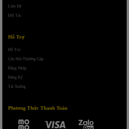
Liên Hệ
Đối Tác
Hỗ Trợ
Hỗ Trợ
Câu Hỏi Thường Gặp
Đăng Nhập
Đăng Ký
Tải Xuống
Phương Thức Thanh Toán