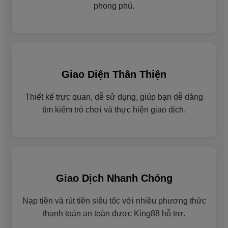
phong phú.
Giao Diện Thân Thiện
Thiết kế trực quan, dễ sử dụng, giúp bạn dễ dàng
tìm kiếm trò chơi và thực hiện giao dịch.
Giao Dịch Nhanh Chóng
Nạp tiền và rút tiền siêu tốc với nhiều phương thức
thanh toán an toàn được King88 hỗ trợ.