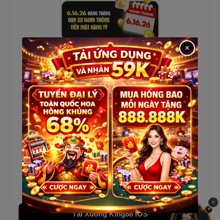
×
Bước 1:
Quét mã QR hoặc nhấp vào nút "Tải
Xuống cho iOS" bên dưới.
Bước 2:
Vào "Cài đặt" > "Cài đặt chung" >
"Quản lý thiết bị" hoặc "Cấu hình & Quản lý thiết
bị".
Bước 3:
Chọn tên nhà phát triển ứng dụng
King88 và nhấp vào "Tin cậy".
Bước 4:
Mở ứng dụng King88, đăng nhập hoặc
đăng ký tài khoản để trải nghiệm.
×
Tải Xuống King88 iOS