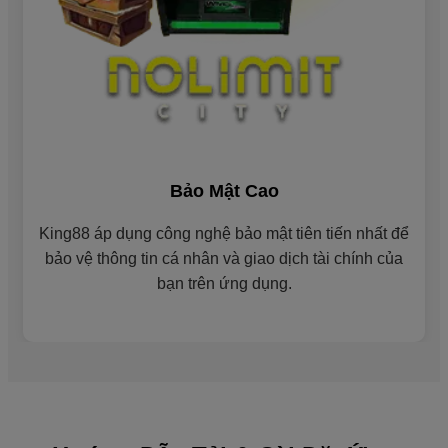
Bảo Mật Cao
King88 áp dụng công nghệ bảo mật tiên tiến nhất để
bảo vệ thông tin cá nhân và giao dịch tài chính của
bạn trên ứng dụng.