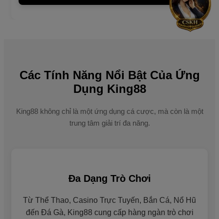
Các Tính Năng Nổi Bật Của Ứng
Dụng King88
King88 không chỉ là một ứng dụng cá cược, mà còn là một
trung tâm giải trí đa năng.
Đa Dạng Trò Chơi
Từ Thể Thao, Casino Trực Tuyến, Bắn Cá, Nổ Hũ
đến Đá Gà, King88 cung cấp hàng ngàn trò chơi