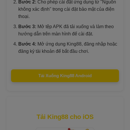
Bước 2:
Cho phép cài đặt ứng dụng từ "Nguồn
không xác định" trong cài đặt bảo mật của điện
thoại.
Bước 3:
Mở tệp APK đã tải xuống và làm theo
hướng dẫn trên màn hình để cài đặt.
Bước 4:
Mở ứng dụng King88, đăng nhập hoặc
đăng ký tài khoản để bắt đầu chơi.
Tải Xuống King88 Android
Tải King88 cho iOS