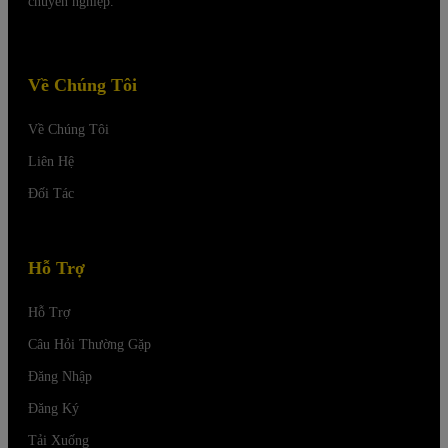
chuyên nghiệp.
Về Chúng Tôi
Về Chúng Tôi
Liên Hệ
Đối Tác
Hỗ Trợ
Hỗ Trợ
Câu Hỏi Thường Gặp
Đăng Nhập
Đăng Ký
Tải Xuống