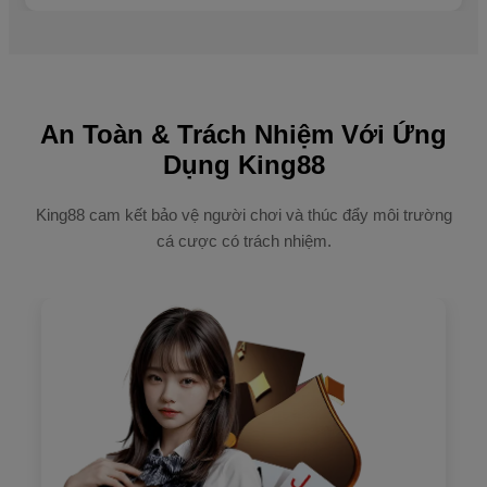
An Toàn & Trách Nhiệm Với Ứng
Dụng King88
King88 cam kết bảo vệ người chơi và thúc đẩy môi trường
cá cược có trách nhiệm.