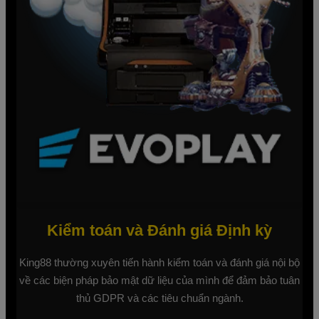
Kiểm toán và Đánh giá Định kỳ
King88 thường xuyên tiến hành kiểm toán và đánh giá nội bộ
về các biện pháp bảo mật dữ liệu của mình để đảm bảo tuân
thủ GDPR và các tiêu chuẩn ngành.