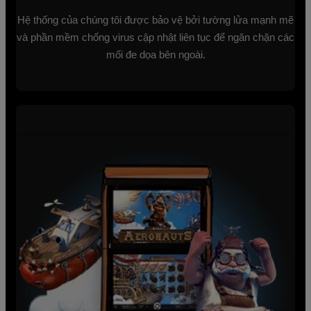
Hệ thống của chúng tôi được bảo vệ bởi tường lửa mạnh mẽ
và phần mềm chống virus cập nhật liên tục để ngăn chặn các
mối đe dọa bên ngoài.