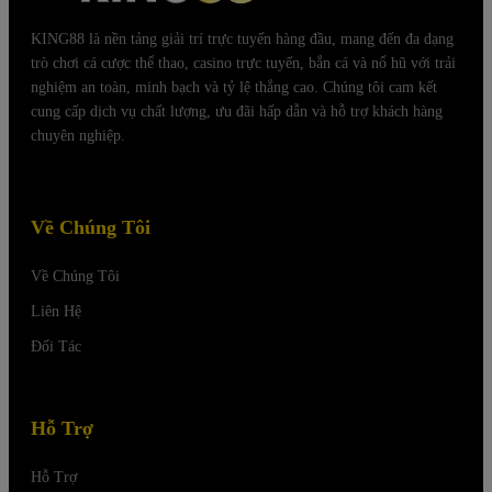
KING88 là nền tảng giải trí trực tuyến hàng đầu, mang đến đa dạng
trò chơi cá cược thể thao, casino trực tuyến, bắn cá và nổ hũ với trải
nghiệm an toàn, minh bạch và tỷ lệ thắng cao. Chúng tôi cam kết
cung cấp dịch vụ chất lượng, ưu đãi hấp dẫn và hỗ trợ khách hàng
chuyên nghiệp.
Về Chúng Tôi
Về Chúng Tôi
Liên Hệ
Đối Tác
Hỗ Trợ
Hỗ Trợ