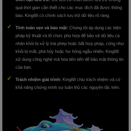
quá thời gian cần thiết cho các mục đích đã được thông
báo. King88 có chính sách lưu trữ dữ liệu rõ ràng.
Tính toàn vẹn và bảo mật:
Chúng tôi áp dụng các biện
pháp kỹ thuật và tổ chức phù hợp để bảo vệ dữ liệu cá
nhân khỏi bị xử lý trái phép hoặc bất hợp pháp, cũng như
khỏi bị mất, phá hủy hoặc hư hỏng ngẫu nhiên. King88
sử dụng công nghệ mã hóa tiên tiến để bảo mật thông tin
của bạn.
Trách nhiệm giải trình:
King88 chịu trách nhiệm và có
khả năng chứng minh sự tuân thủ các nguyên tắc trên.