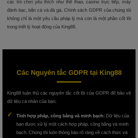
các trò chơi yêu thích như thể thao, casino trực tiếp, máy
đánh bạc, bắn cá và đá gà. Chính sách GDPR của chúng tôi
không chỉ là một yêu cầu pháp lý mà còn là một phần cốt lõi
trong triết lý hoạt động của King88.
Các Nguyên tắc GDPR tại King88
King88 tuân thủ các nguyên tắc cốt lõi của GDPR để bảo vệ
dữ liệu cá nhân của bạn:
Tính hợp pháp, công bằng và minh bạch:
Dữ liệu của
bạn được xử lý một cách hợp pháp, công bằng và minh
bạch. Chúng tôi luôn thông báo rõ ràng về cách thức và