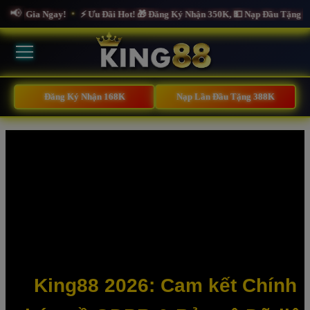
📢
📢
📢
•
•
•
Ngay!
Ngay!
Ngay!
⚡️ Ưu Đãi Hot! 🎁 Đăng Ký Nhận 350K, 💵 Nạp Đầu Tặng 500K! ⭐ Chơ
⚡️ Ưu Đãi Hot! 🎁 Đăng Ký Nhận 350K, 💵 Nạp Đầu Tặng 500K! ⭐ Chơ
⚡️ Ưu Đãi Hot! 🎁 Đăng Ký Nhận 350K, 💵 Nạp Đầu Tặng 500K! ⭐ Chơ
Đăng Ký Nhận 168K
Nạp Lần Đầu Tặng 388K
King88 2026: Cam kết Chính