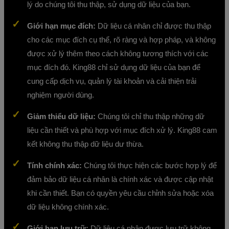
lý do chúng tôi thu thập, sử dụng dữ liệu của bạn.
Giới hạn mục đích:
Dữ liệu cá nhân chỉ được thu thập
cho các mục đích cụ thể, rõ ràng và hợp pháp, và không
được xử lý thêm theo cách không tương thích với các
mục đích đó. King88 chỉ sử dụng dữ liệu của bạn để
cung cấp dịch vụ, quản lý tài khoản và cải thiện trải
nghiệm người dùng.
Giảm thiểu dữ liệu:
Chúng tôi chỉ thu thập những dữ
liệu cần thiết và phù hợp với mục đích xử lý. King88 cam
kết không thu thập dữ liệu dư thừa.
Tính chính xác:
Chúng tôi thực hiện các bước hợp lý để
đảm bảo dữ liệu cá nhân là chính xác và được cập nhật
khi cần thiết. Bạn có quyền yêu cầu chỉnh sửa hoặc xóa
dữ liệu không chính xác.
Giới hạn lưu trữ:
Dữ liệu cá nhân được lưu trữ không